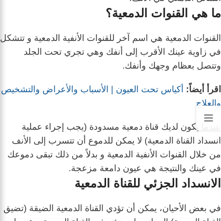
ما هي القنوات الدمعية؟
القنوات الدمعية هي اسم آخر للقنوات الأنفية الدمعية و
تتشكل
في زاوية عينك الأقرب إلى أنفك
وهي تجري تحت الجلد
وتتصل بعظام وجهك وأنفك.
اقرأ أيضاً:
أكياس تحت العيون | الأسباب والأعراض والتشخيص
والعلاج
عندما يكون لديك قناة دمعية مسدودة (يجب إجراء عملية
انسداد القناة الدمعية) لا يمكن للدموع أن تتسرب إلى الأنف
من خلال القنوات الأنفية الدمعية و
بدلاً من ذلك تبقى دموعك
في عينك
والنتيجة هي عيون دامعة مزعجة.
الانسداد الجزئي للقناة الدمعية
في بعض الأحيان، يمكن أن تؤدي القناة الدمعية الضيقة (تضيق