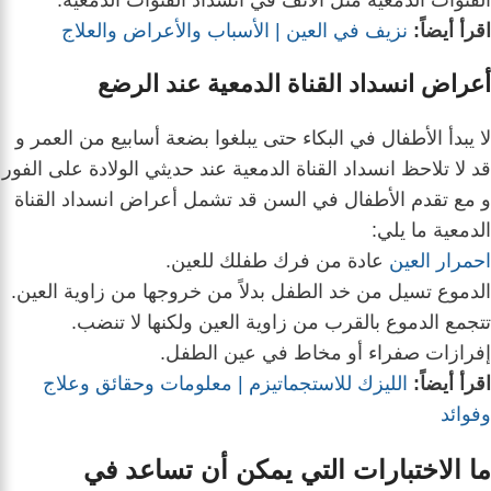
اقرأ أيضاً:
نزيف في العين | الأسباب والأعراض والعلاج
أعراض انسداد القناة الدمعية عند الرضع
لا يبدأ الأطفال في البكاء حتى يبلغوا بضعة أسابيع من العمر و
قد لا تلاحظ انسداد القناة الدمعية عند حديثي الولادة على الفور
و
مع تقدم الأطفال في السن قد تشمل أعراض انسداد القناة
الدمعية ما يلي:
احمرار العين
عادة من فرك طفلك للعين.
الدموع تسيل من خد الطفل بدلاً من خروجها من زاوية العين.
تتجمع الدموع بالقرب من زاوية العين ولكنها لا تنضب.
إفرازات صفراء أو مخاط في عين الطفل.
اقرأ أيضاً:
الليزك للاستجماتيزم | معلومات وحقائق وعلاج
وفوائد
ما الاختبارات التي يمكن أن تساعد في