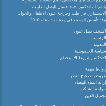
باشراف الدكتور أحمد حسان البطل الطبيب
الاستشاري في طب وجراحة عيون الاطفال والحول.
وقد تأسس المجمع في مدينة جدة عام 2010
اكتشف بطل عيون
الرئيسية
المدونة
سياسة الخصوصية
الاحكام وشروط الاستخدام
روابط مهمة
عروض تصحيح النظر
إزالة المياه البيضاء
جراحة الشبكية
تجميل العين