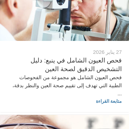
27 يناير 2026
فحص العيون الشامل في ينبع: دليل
التشخيص الدقيق لصحة العين
فحص العيون الشامل هو مجموعة من الفحوصات
الطبية التي تهدف إلى تقييم صحة العين والنظر بدقة،
...
متابعة القراءة