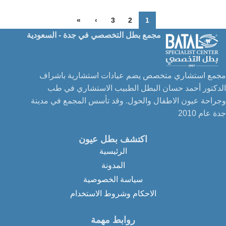
»
›
3
2
1
مجمع بطل التخصصي في جدة - السعودية
مجمع استشاري متخصص يضم عيادات استشارية باشراف
الدكتور أحمد حسان البطل الطبيب الاستشاري في طب
وجراحة عيون الاطفال والحول. وقد تأسس المجمع في مدينة
جدة عام 2010
اكتشف بطل عيون
الرئيسية
المدونة
سياسة الخصوصية
الاحكام وشروط الاستخدام
روابط مهمة