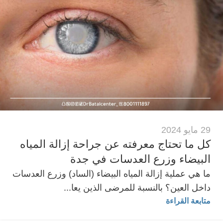
29 مايو 2024
كل ما تحتاج معرفته عن جراحة إزالة المياه
البيضاء وزرع العدسات في جدة
ما هي عملية إزالة المياه البيضاء (الساد) وزرع العدسات
داخل العين؟ بالنسبة للمرضى الذين يعا...
متابعة القراءة