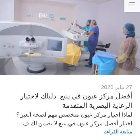
27 يناير 2026
أفضل مركز عيون في ينبع: دليلك لاختيار
الرعاية البصرية المتقدمة
لماذا اختيار مركز عيون متخصص مهم لصحة العين؟
اختيار أفضل مركز عيون في ينبع لا يضمن لك ف...
متابعة القراءة