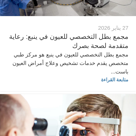
27 يناير 2026
مجمع بطل التخصصي للعيون في ينبع: رعاية
متقدمة لصحة بصرك
مجمع بطل التخصصي للعيون في ينبع هو مركز طبي
متخصص يقدم خدمات تشخيص وعلاج أمراض العيون
باست...
متابعة القراءة