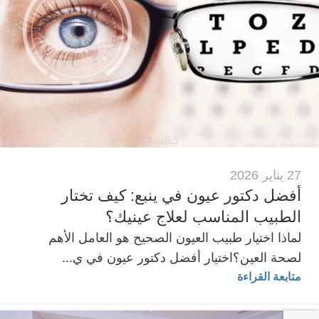
27 يناير 2026
أفضل دكتور عيون في ينبع: كيف تختار
الطبيب المناسب لعلاج عينيك؟
لماذا اختيار طبيب العيون الصحيح هو العامل الأهم
لصحة العين؟اختيار أفضل دكتور عيون في ي...
متابعة القراءة