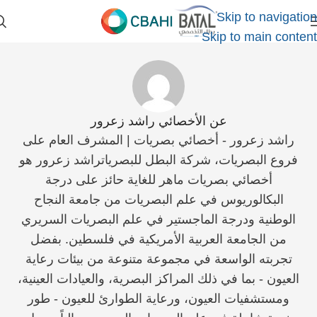
Skip to navigation
Skip to main content
عن الأخصائي راشد زعرور
راشد زعرور - أخصائي بصريات | المشرف العام على
فروع البصريات، شركة البطل للبصرياتراشد زعرور هو
أخصائي بصريات ماهر للغاية حائز على درجة
البكالوريوس في علم البصريات من جامعة النجاح
الوطنية ودرجة الماجستير في علم البصريات السريري
من الجامعة العربية الأمريكية في فلسطين. بفضل
تجربته الواسعة في مجموعة متنوعة من بيئات رعاية
العيون - بما في ذلك المراكز البصرية، والعيادات العينية،
ومستشفيات العيون، ورعاية الطوارئ للعيون - طور