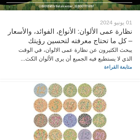
01 يونيو 2024
نظارة عمى الألوان: الأنواع، الفوائد، والأسعار
– كل ما تحتاج معرفته لتحسين رؤيتك
يبحث الكثيرون عن نظارة عمى الالوان، في الوقت
الذي لا يستطيع فيه الجميع أن يرى الألوان الكث...
متابعة القراءة