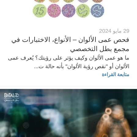
29 مايو 2024
فحص عمى الألوان – الأنواع، الاختبارات في
مجمع بطل التخصصي
ما هو عمى الألوان وكيف يؤثر على رؤيتك؟ يُعرف عمى
الألوان أو "نقص رؤية الألوان" بأنه حالة ت...
متابعة القراءة