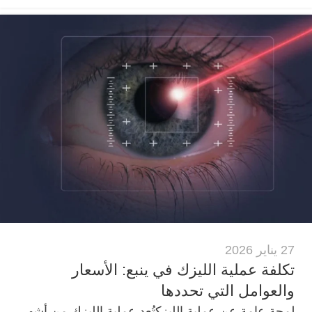
27 يناير 2026
تكلفة عملية الليزك في ينبع: الأسعار
والعوامل التي تحددها
لمحة عامة عن عملية الليزكتُعد عملية الليزك من أشهر