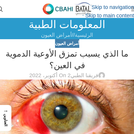
Skip to navigation
Skip to main content
المعلومات الطبية
الرئيسية
/
أمراض العيون
أمراض العيون
ما الذي يسبب تمزق الأوعية الدموية
في العين؟
فريقنا الطبي
On 2 أكتوبر، 2022
→
العناوين