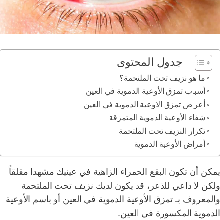
جدول المحتوى
ما هو نزيف تحت الملتحمة؟
أسباب تمزق الأوعية الدموية في العين
أعراض تمزق الاوعية الدموية في العين
شفاء الأوعية الدموية المتمزقة
تكرار النزيف تحت الملتحمة
أمراض الأوعية الدموية
يمكن أن تكون البقع الحمراء الزاهية في عينيك مشهدا مقلقاً
ولكن لا داعي للذعر، قد يكون لديك نزيف تحت الملتحمة
والمعروف بـ تمزق الأوعية الدموية في العين أو باسم الأوعية
الدموية المكسورة في العين.