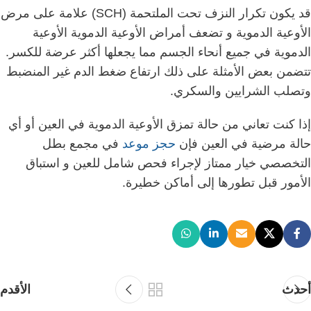
قد يكون تكرار النزف تحت الملتحمة (SCH) علامة على مرض
الأوعية الدموية و
تضعف أمراض الأوعية الدموية الأوعية
الدموية في جميع أنحاء الجسم مما يجعلها أكثر عرضة للكسر.
تتضمن بعض الأمثلة على ذلك ارتفاع ضغط الدم غير المنضبط
وتصلب الشرايين والسكري.
إذا كنت تعاني من حالة تمزق الأوعية الدموية في العين أو أي
حالة مرضية في العين فإن
حجز موعد
في مجمع بطل
التخصصي خيار ممتاز لإجراء فحص شامل للعين و استباق
الأمور قبل تطورها إلى أماكن خطيرة.
أحدث
الأقدم