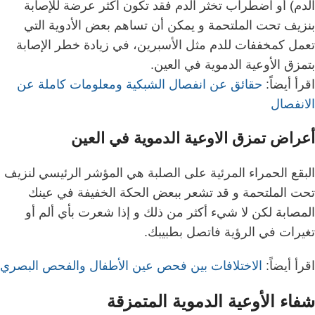
الدم) أو اضطراب تخثر الدم فقد تكون أكثر عرضة للإصابة
بنزيف تحت الملتحمة و
يمكن أن تساهم بعض الأدوية التي
تعمل كمخففات للدم مثل الأسبرين، في زيادة خطر الإصابة
بتمزق الأوعية الدموية في العين.
اقرأ أيضاً:
حقائق عن انفصال الشبكية ومعلومات كاملة عن
الانفصال
أعراض تمزق الاوعية الدموية في العين
البقع الحمراء المرئية على الصلبة هي المؤشر الرئيسي لنزيف
تحت الملتحمة و
قد تشعر ببعض الحكة الخفيفة في عينك
المصابة لكن لا شيء أكثر من ذلك و إذا شعرت بأي ألم أو
تغيرات في الرؤية فاتصل بطبيبك.
اقرأ أيضاً:
الاختلافات بين فحص عين الأطفال والفحص البصري
شفاء الأوعية الدموية المتمزقة