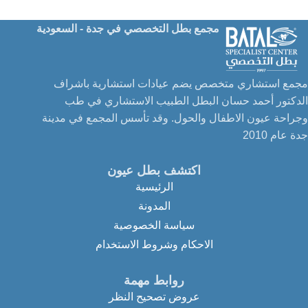
مجمع بطل التخصصي في جدة - السعودية
مجمع استشاري متخصص يضم عيادات استشارية باشراف
الدكتور أحمد حسان البطل الطبيب الاستشاري في طب
وجراحة عيون الاطفال والحول. وقد تأسس المجمع في مدينة
جدة عام 2010
اكتشف بطل عيون
الرئيسية
المدونة
سياسة الخصوصية
الاحكام وشروط الاستخدام
روابط مهمة
عروض تصحيح النظر