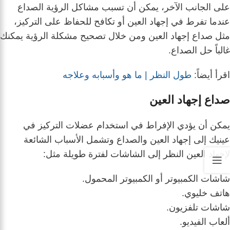
على الجانب الآخر، يمكن أن تسبب مشاكل الرؤية الصداع
عندما تفرط في إجهاد العين أو تكافح للحفاظ على التركيز،
مثل صداع إجهاد العين ومن خلال تصحيح مشكلة الرؤية يمكنك
غالباً حل الصداع.
اقرأ أيضاً:
طول النظر | ما هو وأسبابه وعلاجه
صداع إجهاد العين
يمكن أن يؤدي الإفراط في استخدام عضلات التركيز في
عينيك إلى إجهاد العين والصداع وتشمل الأسباب الشائعة
لإجهاد العين النظر إلى الشاشات لفترة طويلة مثل:
شاشات الكمبيوتر أو الكمبيوتر المحمول.
هاتف خليوي.
شاشات تلفزيون.
ألعاب الفيديو.