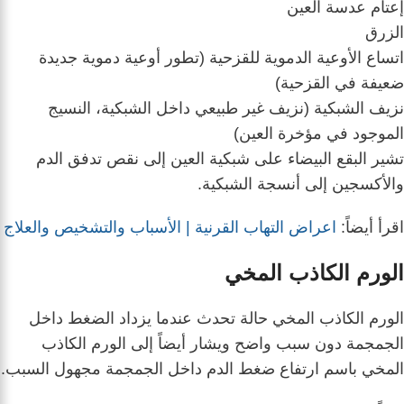
إعتام عدسة العين
الزرق
اتساع الأوعية الدموية للقزحية (تطور أوعية دموية جديدة
ضعيفة في القزحية)
نزيف الشبكية (نزيف غير طبيعي داخل الشبكية، النسيج
الموجود في مؤخرة العين)
تشير البقع البيضاء على شبكية العين إلى نقص تدفق الدم
والأكسجين إلى أنسجة الشبكية.
اقرأ أيضاً:
اعراض التهاب القرنية | الأسباب والتشخيص والعلاج
الورم الكاذب المخي
الورم الكاذب المخي حالة تحدث عندما يزداد الضغط داخل
الجمجمة دون سبب واضح ويشار أيضاً إلى الورم الكاذب
المخي باسم ارتفاع ضغط الدم داخل الجمجمة مجهول السبب.