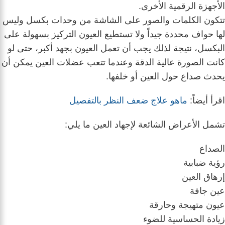
الأجهزة الرقمية الأخرى.
تتكون الكلمات والصور على الشاشة من وحدات بكسل وليس
لها حواف محددة جيداً ولا تستطيع العيون التركيز بسهولة على
البكسل، نتيجة لذلك يجب أن تعمل العيون بجهد أكبر، حتى لو
كانت الصورة عالية الدقة وعندما تتعب عضلات العين يمكن أن
يحدث صداع حول العين أو خلفها.
اقرأ أيضاً:
ماهو علاج ضعف النظر بالتفصيل
تشمل الأعراض الشائعة لإجهاد العين ما يلي:
الصداع
رؤية ضبابية
إرهاق العين
عين جافة
عيون متهيجة وحارقة
زيادة الحساسية للضوء