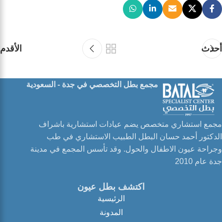
أحدث
الأقدم
مجمع بطل التخصصي في جدة - السعودية
مجمع استشاري متخصص يضم عيادات استشارية باشراف
الدكتور أحمد حسان البطل الطبيب الاستشاري في طب
وجراحة عيون الاطفال والحول. وقد تأسس المجمع في مدينة
جدة عام 2010
اكتشف بطل عيون
الرئيسية
المدونة