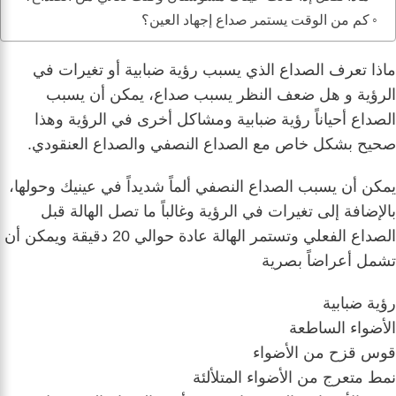
كم من الوقت يستمر صداع إجهاد العين؟
ماذا تعرف الصداع الذي يسبب رؤية ضبابية أو تغيرات في
الرؤية و هل ضعف النظر يسبب صداع، يمكن أن يسبب
الصداع أحياناً رؤية ضبابية ومشاكل أخرى في الرؤية وهذا
صحيح بشكل خاص مع الصداع النصفي والصداع العنقودي.
يمكن أن يسبب الصداع النصفي ألماً شديداً في عينيك وحولها،
بالإضافة إلى تغيرات في الرؤية وغالباً ما تصل الهالة قبل
الصداع الفعلي وتستمر الهالة عادة حوالي 20 دقيقة ويمكن أن
تشمل أعراضاً بصرية
رؤية ضبابية
الأضواء الساطعة
قوس قزح من الأضواء
نمط متعرج من الأضواء المتلألئة