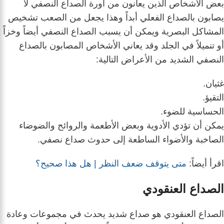
بعض الأشخاص الذين يعانون من أورة الصداع النصفي لا
يصابون بالصداع الفعلي أبداً وهذا يجعل من الصعب تشخيص
المشاكل البصرية ويمكن أن يسبب الصداع النصفي أيضاً وخزاً
أو تنميلاً في الجلد وقد يعاني الأشخاص المصابون بالصداع
النصفي الشديد من الأعراض التالية:
غثيان.
التقيؤ.
الحساسية للضوء.
يمكن أن تؤدي الأدوية وبعض الأطعمة والروائح والضوضاء
الصاخبة والأضواء الساطعة إلى حدوث صداع نصفي.
اقرأ أيضاً:
متى يتوقف ضعف النظر | هل هذا صحيح؟
الصداع العنقودي
الصداع العنقودي هو صداع شديد يحدث في مجموعات وعادة