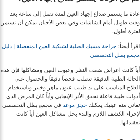
عادة ما يستمر صداع إجهاد العين لمدة تصل إلى ساعة بعد
وقت طويل أمام الشاشات وفي بعض الأحيان يمكن أن تستمر
لفترة أطول.
اقرأ أيضاً:
جراحة مشبك الصلبة لشبكية العين المنفصلة | دليل
مجمع بطل التخصصي
أياً كانت اعراض ضعف النظر وعيوب العين ومشاكلها فإن هذه
الحالة الطبية الدقيقة تتطلب فحصاً دقيقاً والحصول على
العلاج المناسب على يد طبيب عيون ماهر وخبير وباستخدام
أدوات طبية فاعلة تحقق الأثر الإيجابي وأياً كان المرض الذي
تعاني منه عينيك يمكنك
حجز موعد
في مجمع بطل التخصصي
لإجراء الكشف اللازم والبدء بحل مشاكل العين أياً كانت
تعقيداتها.