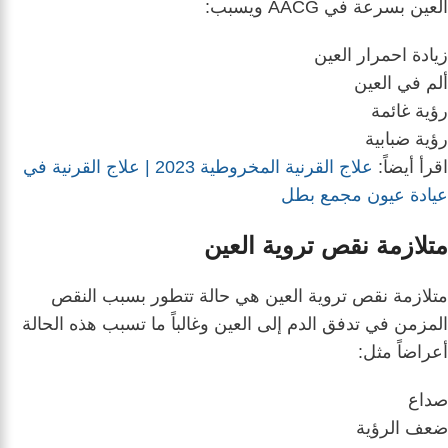
العين بسرعة في AACG ويسبب:
زيادة احمرار العين
ألم في العين
رؤية غائمة
رؤية ضبابية
اقرأ أيضاً:
علاج القرنية المخروطية 2023 | علاج القرنية في
عيادة عيون مجمع بطل
متلازمة نقص تروية العين
متلازمة نقص تروية العين هي حالة تتطور بسبب النقص
المزمن في تدفق الدم إلى العين وغالباً ما تسبب هذه الحالة
أعراضاً مثل:
صداع
ضعف الرؤية