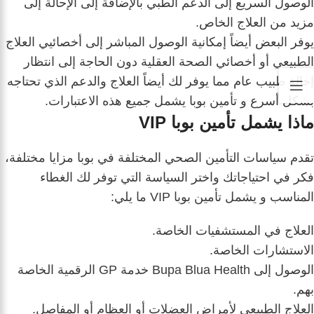
الوصول السريع إلى الدعم الطبي بالإضافة إلى الإحالة إلى
مزيد من العلاج الخاص.
يوفر البعض أيضاً إمكانية الوصول المباشر إلى أخصائيي العلاج
الطبيعي أو أخصائي الصحة العقلية دون الحاجة إلى انتظار
إحالة طبيب عام مما يوفر لك أيضاً العلاج والدعم الذي تحتاجه
بشكل أسرع و تأمين بوبا يشمل جميع هذه الاعتبارات.
ماذا يشمل تأمين بوبا VIP
تقدم سياسات التأمين الصحي المختلفة في بوبا مزايا مختلفة،
فكر في احتياجاتك واختر السياسة التي توفر لك الغطاء
المناسب و يشمل تأمين بوبا VIP ما يلي:
العلاج في المستشفيات الخاصة.
الاستشارات الخاصة.
الوصول إلى Bupa Blua Health خدمة GP الرقمية الخاصة
بهم.
العلاج الطبيعي لأمراض العضلات أو العظام أو المفاصل.