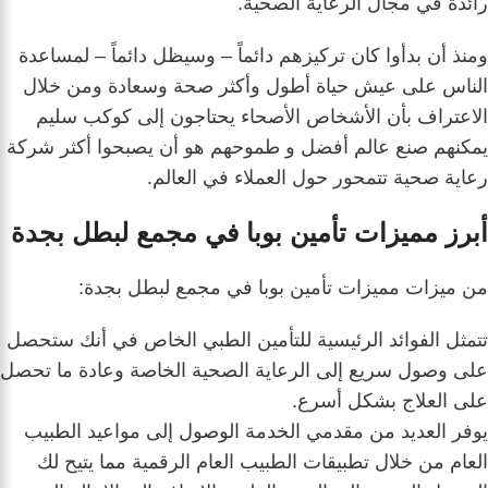
رائدة في مجال الرعاية الصحية.
ومنذ أن بدأوا كان تركيزهم دائماً – وسيظل دائماً – لمساعدة
الناس على عيش حياة أطول وأكثر صحة وسعادة ومن خلال
الاعتراف بأن الأشخاص الأصحاء يحتاجون إلى كوكب سليم
يمكنهم صنع عالم أفضل و طموحهم هو أن يصبحوا أكثر شركة
رعاية صحية تتمحور حول العملاء في العالم.
أبرز مميزات تأمين بوبا في مجمع لبطل بجدة
من ميزات مميزات تأمين بوبا في مجمع لبطل بجدة:
تتمثل الفوائد الرئيسية للتأمين الطبي الخاص في أنك ستحصل
على وصول سريع إلى الرعاية الصحية الخاصة وعادة ما تحصل
على العلاج بشكل أسرع.
يوفر العديد من مقدمي الخدمة الوصول إلى مواعيد الطبيب
العام من خلال تطبيقات الطبيب العام الرقمية مما يتيح لك