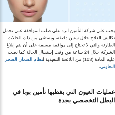
​يجب على شركة التأمين الرد على طلب الموافقة على تحمل
تكاليف العلاج خلال ستين دقيقة، ويستثنى من ذلك الحالات
الطارئة والتي لا تحتاج إلى موافقة مسبقة على أن يتم إبلاغ
الشركة خلال 24 ساعة من وقت إستقبال الحالة كما نصت
عليه المادة (103) من اللائحة التنفيذية ل
نظام الضمان الصحي
التعاوني
.
عمليات العيون التي يغطيها تأمين بوبا في
البطل التخصصي بجدة