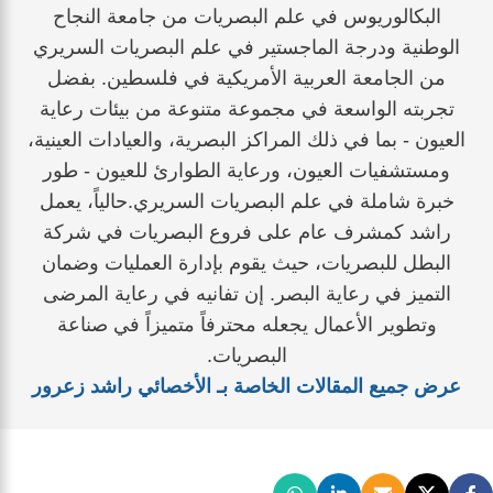
البكالوريوس في علم البصريات من جامعة النجاح
الوطنية ودرجة الماجستير في علم البصريات السريري
من الجامعة العربية الأمريكية في فلسطين. بفضل
تجربته الواسعة في مجموعة متنوعة من بيئات رعاية
العيون - بما في ذلك المراكز البصرية، والعيادات العينية،
ومستشفيات العيون، ورعاية الطوارئ للعيون - طور
خبرة شاملة في علم البصريات السريري.حالياً، يعمل
راشد كمشرف عام على فروع البصريات في شركة
البطل للبصريات، حيث يقوم بإدارة العمليات وضمان
التميز في رعاية البصر. إن تفانيه في رعاية المرضى
وتطوير الأعمال يجعله محترفاً متميزاً في صناعة
البصريات.
عرض جميع المقالات الخاصة بـ الأخصائي راشد زعرور