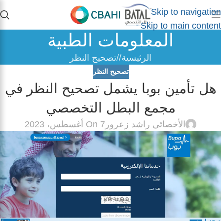
Skip to navigation
Skip to main content
المعلومات الطبية
الرئيسية
/
تصحيح النظر
تصحيح النظر
هل تأمين بوبا يشمل تصحيح النظر في
مجمع البطل التخصصي
الأخصائي راشد زعرور
On 7 أغسطس، 2023