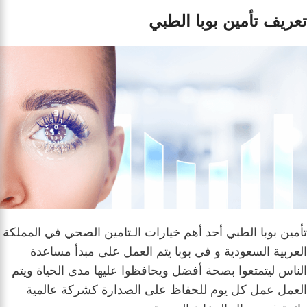
تعريف تأمين بوبا الطبي
تأمين بوبا الطبي أحد أهم خيارات الـتامين الصحي في المملكة
العربية السعودية و في بوبا يتم العمل على مبدأ مساعدة
الناس ليتمتعوا بصحة أفضل ويحافظوا عليها مدى الحياة ويتم
العمل عمل كل يوم للحفاظ على الصدارة كشركة عالمية