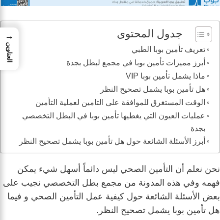
جدول المحتوى
→
العناوين
تعريف تأمين بوبا الطبي
أبرز مميزات تأمين بوبا في مجمع لبطل بجدة
ماذا يشمل تأمين بوبا VIP
هل تأمين بوبا يشمل تصحيح النظر
الوقت المستغرق للموافقة على التامين لعملية التأمين
عمليات العيون التي يغطيها تأمين بوبا في البطل التخصصي
بجدة
أبرز الأسئلة الشائعة حول هل تأمين بوبا يشمل تصحيح النظر
نحن نعلم أن التأمين الصحي ليس دائماً أسهل شيء يمكن
فهمه وفي هذه المدونة من مجمع بطل التخصصي نجيب على
بعض الأسئلة الشائعة حول كيفية عمل التأمين الصحي و فيما
هل تأمين بوبا يشمل تصحيح النظر.