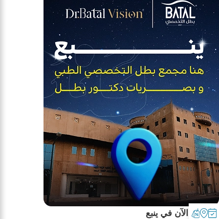
نخدمكم الآن في ينبع