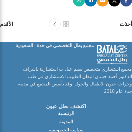
أحدث
الأقدم
مجمع بطل التخصصي في جدة - السعودية
مجمع استشاري متخصص يضم عيادات استشارية باشراف
الدكتور أحمد حسان البطل الطبيب الاستشاري في طب
وجراحة عيون الاطفال والحول. وقد تأسس المجمع في مدينة
جدة عام 2010
اكتشف بطل عيون
الرئيسية
المدونة
سياسة الخصوصية