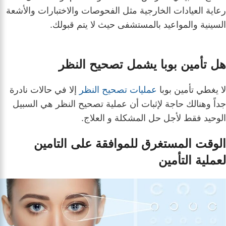
رعاية العيادات الخارجية مثل الفحوصات والاختبارات والأشعة
السينية والمواعيد بالمستشفى حيث لا يتم قبولك.
هل تأمين بوبا يشمل تصحيح النظر
لا يغطي تأمين بوبا
عمليات تصحيح النظر
إلا في حالات نادرة
جداً وهنالك حاجة لإثبات أن عملية تصحيح النظر هي السبيل
الوحيد فقط لأجل حل المشكلة و العلاج.
الوقت المستغرق للموافقة على التامين
لعملية التأمين