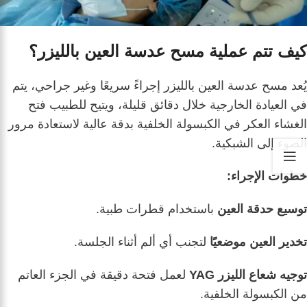
كيف تتم عملية مسح عدسة العين بالليزر؟
يُعد مسح عدسة العين بالليزر إجراءً سريعًا وغير جراحي، يتم
في العيادة الخارجية خلال دقائق قليلة، ويتيح للطبيب فتح
الغشاء العكر في الكبسولة الخلفية بدقة عالية لاستعادة مرور
الضوء إلى الشبكية.
خطوات الإجراء:
توسيع حدقة العين
باستخدام قطرات طبية.
تخدير العين موضعيًا
لتجنب أي ألم أثناء الجلسة.
توجيه شعاع الليزر YAG
لعمل فتحة دقيقة في الجزء العاتم
من الكبسولة الخلفية.