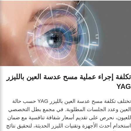
تكلفة إجراء عملية مسح عدسة العين بالليزر
YAG
تختلف تكلفة مسح عدسة العين بالليزر YAG حسب حالة
العين وعدد الجلسات المطلوبة. في مجمع بطل التخصصي
للعيون، نحرص على تقديم أسعار شفافة تنافسية مع ضمان
استخدام أحدث الأجهزة وتقنيات الليزر الحديثة، لتحقيق نتائج