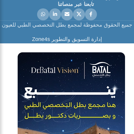
تابعنا عبر منصاتنا
جميع الحقوق محفوظة لمجمع بطل التخصصي الطبي للعيون
إدارة التسويق والتطوير Zone4s