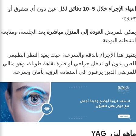
انتهاء الإجراء خلال 5–10 دقائق
لكل عين دون أي شقوق أو
جروح.
يمكن للمريض
العودة إلى المنزل مباشرة
بعد الجلسة، ومتابعة
أنشطته اليومية.
يتميز هذا الإجراء بالدقة والسرعة، حيث يعيد النظر الطبيعي
للعين بدون أي تدخل جراحي أو فترة نقاهة طويلة، وهو مثالي
للمرضى الذين يرغبون في استعادة الرؤية بأمان وسرعة.
ماهو ليزر YAG