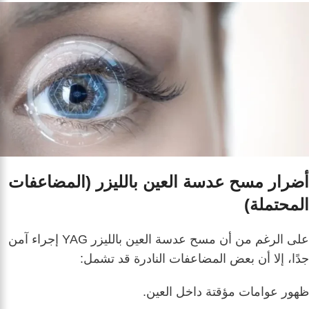
أضرار مسح عدسة العين بالليزر (المضاعفات
المحتملة)
على الرغم من أن مسح عدسة العين بالليزر YAG إجراء آمن
جدًا، إلا أن بعض المضاعفات النادرة قد تشمل:
ظهور عوامات مؤقتة داخل العين.