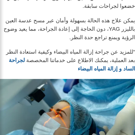
خضعوا لجراحات سابقة.
يمكن علاج هذه الحالة بسهولة وأمان عبر مسح عدسة العين
بالليزر YAG، دون الحاجة إلى إعادة الجراحة، مما يعيد وضوح
الرؤية ويمنع تراجع حدة النظر.
“للمزيد عن جراحة إزالة المياه البيضاء وكيفية استعادة النظر
بعد العملية، يمكنك الاطلاع على خدماتنا المخصصة
لجراحة
الساد و إزالة المياه البيضاء