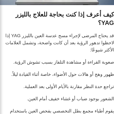
كيف أعرف إذا كنت بحاجة للعلاج بالليزر
YAG؟
قد يحتاج المرضى لإجراء مسح عدسة العين بالليزر YAG إذا
لاحظوا تدهور الرؤية بعد أن كانت واضحة، وتشمل العلامات
الأكثر شيوعًا:
صعوبة القراءة أو مشاهدة التلفاز بسبب تشوش الرؤية.
ظهور وهج أو هالات حول الأضواء، خاصة أثناء القيادة ليلاً.
تراجع حدة النظر مقارنة بالأيام الأولى بعد العملية.
الشعور بوجود ضباب أو غشاء خفيف أمام العين.
يقوم أطباء مجمع بطل التخصصي بفحص العين باستخدام