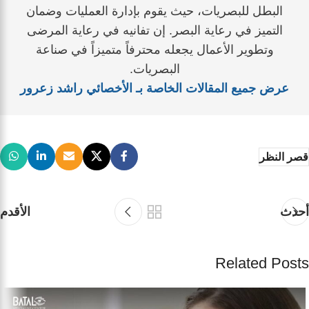
البطل للبصريات، حيث يقوم بإدارة العمليات وضمان
التميز في رعاية البصر. إن تفانيه في رعاية المرضى
وتطوير الأعمال يجعله محترفاً متميزاً في صناعة
البصريات.
عرض جميع المقالات الخاصة بـ الأخصائي راشد زعرور
قصر النظر
أحدث
الأقدم
Related Posts