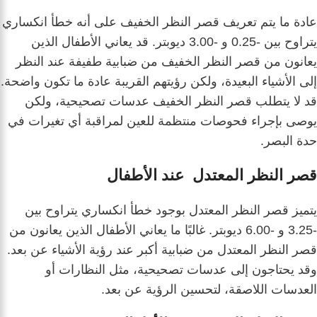
عادة ما يتم تعريف قصر النظر الخفيف على أنه خطأ انكساري
يتراوح بين -0.25 و -3.00 ديوبتر. قد يعاني الأطفال الذين
يعانون من قصر النظر الخفيف من ضبابية طفيفة عند النظر
إلى الأشياء البعيدة، ولكن رؤيتهم القريبة عادة ما تكون واضحة.
قد لا يتطلب قصر النظر الخفيف عدسات تصحيحية، ولكن
يوصى بإجراء فحوصات منتظمة للعين لمراقبة أي تغيرات في
حدة البصر.
قصر النظر المعتدل عند الأطفال
يتميز قصر النظر المعتدل بوجود خطأ انكساري يتراوح بين
-3.25 و -6.00 ديوبتر. غالبًا ما يعاني الأطفال الذين يعانون من
قصر النظر المعتدل من ضبابية أكبر عند رؤية الأشياء عن بعد.
وقد يحتاجون إلى عدسات تصحيحية، مثل النظارات أو
العدسات اللاصقة، لتحسين الرؤية عن بعد.