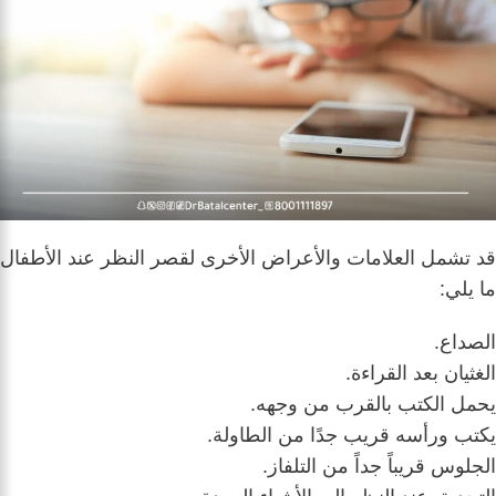
قد تشمل العلامات والأعراض الأخرى لقصر النظر عند الأطفال
ما يلي:
الصداع.
الغثيان بعد القراءة.
يحمل الكتب بالقرب من وجهه.
يكتب ورأسه قريب جدًا من الطاولة.
الجلوس قريباً جداً من التلفاز.