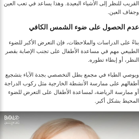
القريب للنظر إلى الأشياء البعيدة. وهذا يساعد في تعب العين
وجفاف العين.
عدم الحصول على ضوء الشمس الكافي
بناءً على الدراسات والملاحظات، فإن التعرض الأكبر للضوء
الطبيعي مهم في مساعدة الأطفال على تجنب الإصابة بقصر
النظر، أو إبطاء تطوره.
ويوصي الطباء في مجمع بطل التخصصي بجدة الآباء بتشجيع
أطفالهم على ممارسة الأنشطة الخارجية مثل ركوب الدراجة
أو ممارسة الرياضة، لمساعدة الأطفال على التعرض للضوء
المحيط بشكل أكبر.