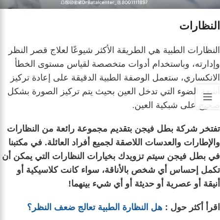
النظارات
النظارات الطبية هي الطريقة الأكثر شيوعًا لعلاج قصر النظر
وإدارته، وباستخدام أدوات متخصصة لقياس مستوى الخطأ
الانكساري، ستعمل الوصفة الطبية الدقيقة على إعادة تركيز
أشعة الضوء التي تدخل العين بحيث يتم تركيز الصورة بشكل
صحيح على شبكية العين.
تفتخر شركة بطل فيجن بتقديم مجموعة رائعة من النظارات
والإطارات والعدسات اللاصقة لجميع أفراد العائلة. في مكتبنا
في بطل فيجن سيتم تزويدك بخيارات النظارات التي يمكن أن
تكمل إحساس أي شخص بالأناقة، سواء كانت كلاسيكية أو
أنيقة أو عصرية أو حديثة أو أي شيء بينهما!
اقرأ أكثر حول :
هل النظارة الطبية تعالج ضعف النظر؟