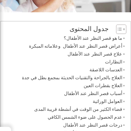
جدول المحتوى
ما هو قصر النظر عند الأطفال؟
أعراض قصر النظر عند الأطفال وعلاماته المبكرة
علاج قصر النظر عند الأطفال
النظارات
العدسات اللاصقة
العلاج بالجراحة والتقنيات الحديثة بمجمع بطل في جدة
العلاج بقطرات العين
أسباب قصر النظر عند الأطفال
العوامل الوراثية
قضاء الكثير من الوقت في أنشطة قريبة المدى
عدم الحصول على ضوء الشمس الكافي
درجات قصر النظر عند الأطفال