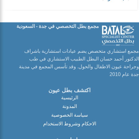
مجمع بطل التخصصي في جدة - السعودية
مجمع استشاري متخصص يضم عيادات استشارية باشراف
الدكتور أحمد حسان البطل الطبيب الاستشاري في طب
وجراحة عيون الاطفال والحول. وقد تأسس المجمع في مدينة
جدة عام 2010
اكتشف بطل عيون
الرئيسية
المدونة
سياسة الخصوصية
الاحكام وشروط الاستخدام