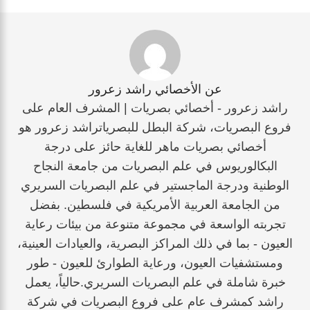
عن الأخصائي راشد زعرور
راشد زعرور - أخصائي بصريات | المشرف العام على
فروع البصريات، شركة البطل للبصرياتراشد زعرور هو
أخصائي بصريات ماهر للغاية حائز على درجة
البكالوريوس في علم البصريات من جامعة النجاح
الوطنية ودرجة الماجستير في علم البصريات السريري
من الجامعة العربية الأمريكية في فلسطين. بفضل
تجربته الواسعة في مجموعة متنوعة من بيئات رعاية
العيون - بما في ذلك المراكز البصرية، والعيادات العينية،
ومستشفيات العيون، ورعاية الطوارئ للعيون - طور
خبرة شاملة في علم البصريات السريري.حالياً، يعمل
راشد كمشرف عام على فروع البصريات في شركة