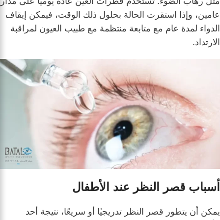
مثل رهاب الضوء. تُستخدم قطرات العين عادةً يوميًا على مدار
عامين، وإذا استقرت الحالة بحلول ذلك الوقت، فيمكن إيقاف
الدواء لمدة عام مع متابعة منتظمة مع طبيب العيون لمراقبة
الارتداد.
أسباب قصر النظر عند الأطفال
يمكن أن يتطور قصر النظر تدريجيًا أو سريعًا، نتيجة أحد