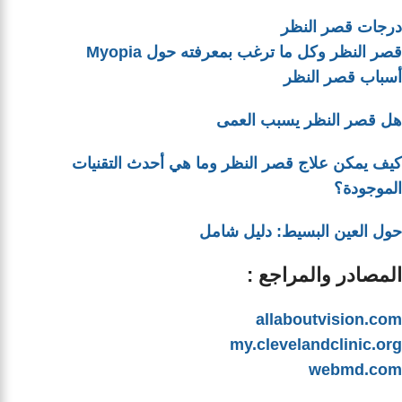
درجات قصر النظر
قصر النظر وكل ما ترغب بمعرفته حول Myopia
أسباب قصر النظر
هل قصر النظر يسبب العمى
كيف يمكن علاج قصر النظر وما هي أحدث التقنيات
الموجودة؟
حول العين البسيط: دليل شامل
المصادر والمراجع :
allaboutvision.com
my.clevelandclinic.org
webmd.com