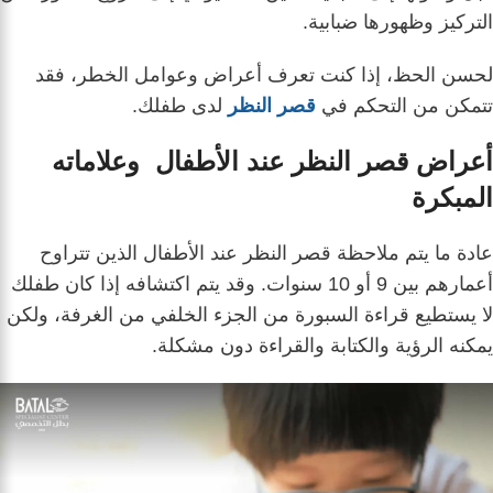
التركيز وظهورها ضبابية.
لحسن الحظ، إذا كنت تعرف أعراض وعوامل الخطر، فقد
تتمكن من التحكم في
قصر النظر
لدى طفلك.
أعراض قصر النظر عند الأطفال وعلاماته
المبكرة
عادة ما يتم ملاحظة قصر النظر عند الأطفال الذين تتراوح
أعمارهم بين 9 أو 10 سنوات. وقد يتم اكتشافه إذا كان طفلك
لا يستطيع قراءة السبورة من الجزء الخلفي من الغرفة، ولكن
يمكنه الرؤية والكتابة والقراءة دون مشكلة.