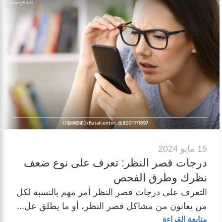
15 مايو 2024
درجات قصر النظر: تعرف على نوع ضعف
نظرك وطرق الفحص
التعرف على درجات قصر النظر أمر مهم بالنسبة لكل
من يعانون من مشاكل قصر النظر، أو ما يطلق عل...
متابعة القراءة