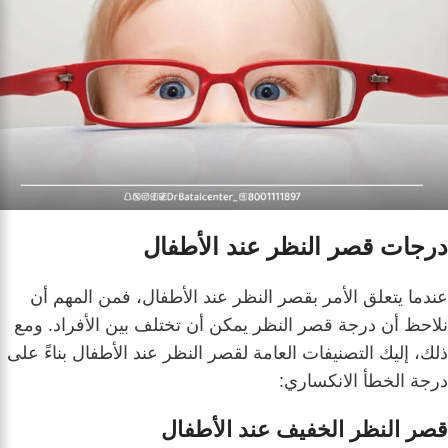
درجات قصر النظر عند الأطفال
عندما يتعلق الأمر بقصر النظر عند الأطفال، فمن المهم أن
نلاحظ أن درجة قصر النظر يمكن أن تختلف بين الأفراد. ومع
ذلك، إليك التصنيفات العامة لقصر النظر عند الأطفال بناءً على
درجة الخطأ الانكساري:
قصر النظر الخفيف عند الأطفال