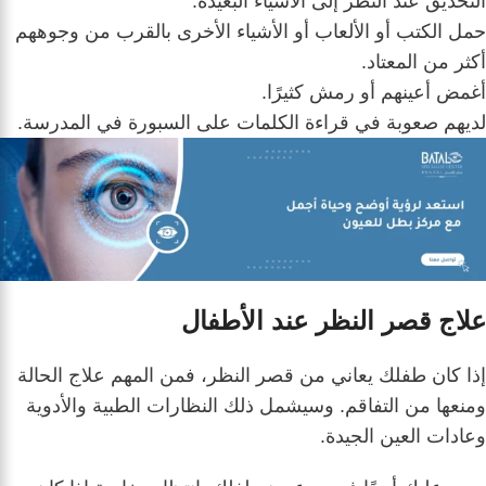
التحديق عند النظر إلى الأشياء البعيدة.
حمل الكتب أو الألعاب أو الأشياء الأخرى بالقرب من وجوههم
أكثر من المعتاد.
أغمض أعينهم أو رمش كثيرًا.
لديهم صعوبة في قراءة الكلمات على السبورة في المدرسة.
علاج قصر النظر عند الأطفال
إذا كان طفلك يعاني من قصر النظر، فمن المهم علاج الحالة
ومنعها من التفاقم. وسيشمل ذلك النظارات الطبية والأدوية
وعادات العين الجيدة.