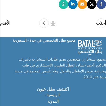
أحدث
الأقدم
مجمع بطل التخصصي في جدة - السعودية
مجمع استشاري متخصص يضم عيادات استشارية باشراف
الدكتور أحمد حسان البطل الطبيب الاستشاري في طب
وجراحة عيون الاطفال والحول. وقد تأسس المجمع في مدينة
جدة عام 2010
اكتشف بطل عيون
الرئيسية
المدونة