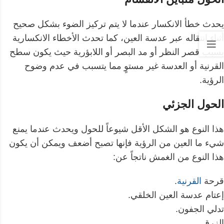
يحدث خطأ الانكسار عندما لا يتم تركيز الضوء بشكل صحيح
أثناء انتقاله عبر عدسة العين، كما تحدث الأخطاء الانكسارية
بسبب قصر النظر أو مد البصر أو اللابؤرية حيث يكون سطح
القرنية أو العدسة غير مستوٍ مما يتسبب في عدم وضوح
الرؤية.
الحول الجزئي
هذا النوع هو الشكل الأقل شيوعاً للحول ويحدث عندما يمنع
شيء ما العين من الرؤية فإنها تصبح أضعف ويمكن أن يكون
هذا النوع من الغمش ناتجاً عن:
قرحة
القرنية
.
إعتام عدسة العين الخلقي.
تدلي الجفون.
الزرق.