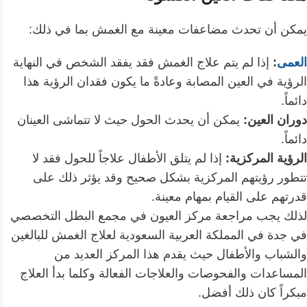
يمكن أن تحدث مضاعفات معينة مع الغمش بما في ذلك:
العمى
:
إذا لم يتم علاج الغمش فقد يفقد الشخص في النهاية
الرؤية في العين المصابة وعادةً ما يكون فقدان الرؤية هذا
دائماً.
دوران العين:
يمكن أن يحدث الحول حيث لا تتماشى العينان
دائماً.
الرؤية المركزية:
إذا لم يتلق الأطفال علاجاً للحول فقد لا
تتطور رؤيتهم المركزية بشكل صحيح وقد يؤثر ذلك على
قدرتهم على القيام بمهام معينة.
لذلك يجب مراجعة مركز العيون في مجمع البطل التخصصي
في جدة في المملكة العربية السعودية لعلاج الغمش للبالغين
والشباب والأطفال حيث يقدم هذا المركز العديد من
المساعدات والفحوصات والعلاجات الفعالة وكلما بدأ العلاج
مبكراً كان ذلك أفضل.