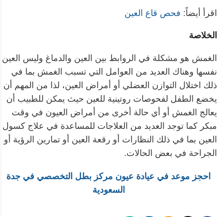
اقرأ أيضاً:
فحص قاع العين
الخلاصة
الغمش هو مشكلة في الروابط بين العين والدماغ وليس العين
نفسها وهناك العديد من العوامل التي تسبب الغمش بما في
ذلك اختلال التوازن العضلي أو أمراض العين، لذا من المهم أن
يخضع الطفل لفحوصات روتينية للعين حيث يمكن للطبيب أن
يعالج الغمش أو أي حالة أخرى من أمراض العيون في وقت
مبكر كما توجد العديد من العلاجات للمساعدة في علاج كسول
العين بما في ذلك النظارات أو رقعة العين أو تمارين الرؤية أو
الجراحة في بعض الحالات.
احجز موعد في عيادة عيون مركز بطل التخصصي في جدة
السعودية