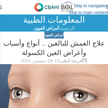
Skip to navigation
Skip to main content
المعلومات الطبية
الرئيسية
/
أمراض العيون
أمراض العيون
علاج الغمش للبالغين .. أنواع وأسباب
وأعراض العين الكسولة
فريقنا الطبي
On 13 ديسمبر، 2021