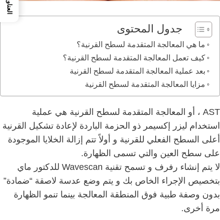
العناوين
جدول المحتوى
ما هي المعالجة المتقدمة لسطح القرنية؟
كيف تعمل المعالجة المتقدمة لسطح القرنية؟
بعد عملية المعالجة المتقدمة لسطح القرنية
مزايا المعالجة المتقدمة لسطح القرنية
AST ، أو المعالجة المتقدمة لسطح القرنية هي عملية
استخدام ليزر إكسيمر ذو الحزمة الباردة لإعادة تشكيل القرنية
أعلى السطح الفعلي للقرنية و
أولاً تتم إزالة الخلايا الموجودة
على سطح العين والتي تسمى الظهارة.
لا يتم إنشاء رفرف
و
تسمح تقنية Wavescan للدكتور ماي
بتخصيص الإجراء الخاص بك و
يتم وضع عدسة لاصقة “ضمادة”
بدون وصفة طبية فوق المنطقة المعالجة بينما تنمو الظهارة
مرة أخرى.