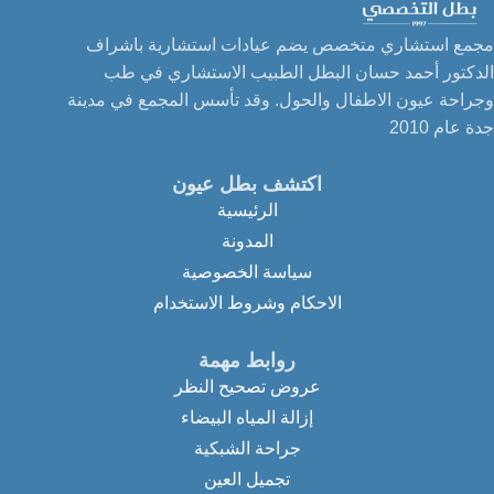
مجمع استشاري متخصص يضم عيادات استشارية باشراف
الدكتور أحمد حسان البطل الطبيب الاستشاري في طب
وجراحة عيون الاطفال والحول. وقد تأسس المجمع في مدينة
جدة عام 2010
اكتشف بطل عيون
الرئيسية
المدونة
سياسة الخصوصية
الاحكام وشروط الاستخدام
روابط مهمة
عروض تصحيح النظر
إزالة المياه البيضاء
جراحة الشبكية
تجميل العين