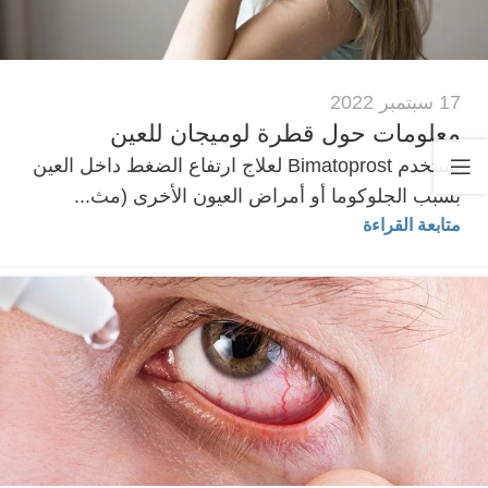
17 سبتمبر 2022
معلومات حول قطرة لوميجان للعين
يستخدم Bimatoprost لعلاج ارتفاع الضغط داخل العين
بسبب الجلوكوما أو أمراض العيون الأخرى (مث...
متابعة القراءة