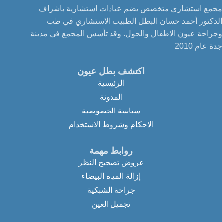
مجمع استشاري متخصص يضم عيادات استشارية باشراف
الدكتور أحمد حسان البطل الطبيب الاستشاري في طب
وجراحة عيون الاطفال والحول. وقد تأسس المجمع في مدينة
جدة عام 2010
اكتشف بطل عيون
الرئيسية
المدونة
سياسة الخصوصية
الاحكام وشروط الاستخدام
روابط مهمة
عروض تصحيح النظر
إزالة المياه البيضاء
جراحة الشبكية
تجميل العين