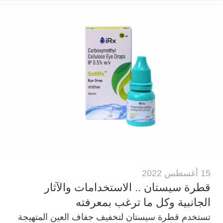
15 أغسطس 2022
قطرة سيستان .. الاستخدامات والآثار
الجانبية وكل ما ترغب بمعرفته
تستخدم قطرة سيستان لتخفيف جفاف العين المتهيجة