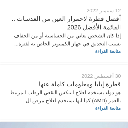
12 سبتمبر 2022
أفضل قطرة لاحمرار العين من العدسات ..
القائمة الأفضل 2026
إذا كان الشخص يعاني من الحساسية أو من الجفاف
بسبب التحديق في جهاز الكمبيوتر الخاص به لفترة...
متابعة القراءة
30 أغسطس 2022
قطرة إيليا ومعلومات كاملة عنها
هو دواء يستخدم لعلاج التنكس البقعي الرطب المرتبط
بالعمر (AMD) كما انها تستخدم لعلاج مرض ال...
متابعة القراءة