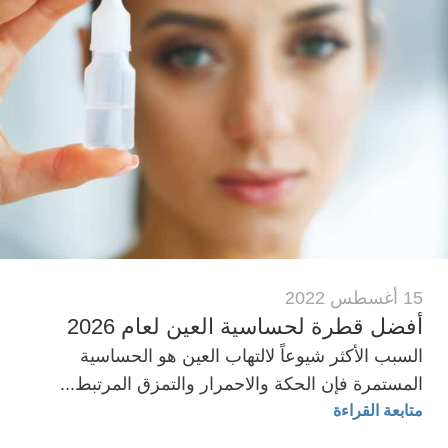
15 أغسطس 2022
أفضل قطرة لحساسية العين لعام 2026
السبب الأكثر شيوعاً لالتهاب العين هو الحساسية
المستمرة فإن الحكة والاحمرار والتمزق المرتبط...
متابعة القراءة