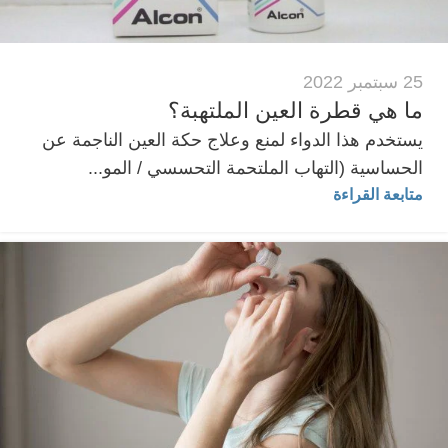
25 سبتمبر 2022
ما هي قطرة العين الملتهبة؟
يستخدم هذا الدواء لمنع وعلاج حكة العين الناجمة عن
الحساسية (التهاب الملتحمة التحسسي / المو...
متابعة القراءة