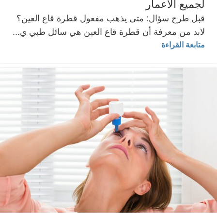
لجميع الأعمار
قبل طرح سؤال: متى يذهب مفعول قطرة قاع العين؟
لابد من معرفة أن قطرة قاع العين هي سائل طبي ي...
متابعة القراءة