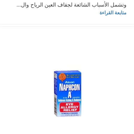
وتشمل الأسباب الشائعة لجفاف العين الرياح وال...
متابعة القراءة