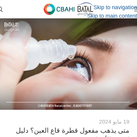
Skip to navigation
Skip to main content
19 مايو 2024
متى يذهب مفعول قطرة قاع العين؟ دليل