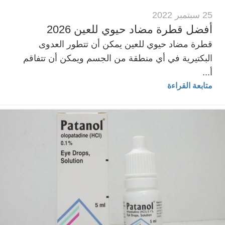
25 سبتمبر 2022
أفضل قطرة مضاد حيوي للعين 2026
قطرة مضاد حيوي للعين يمكن أن تتطور العدوى
البكتيرية في أي منطقة من الجسم ويمكن أن تتفاقم
أ...
متابعة القراءة