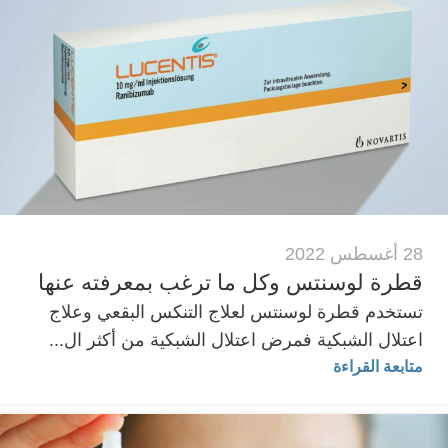
28 أغسطس 2022
قطرة لوسنتس وكل ما ترغب بمعرفته عنها
تستخدم قطرة لوسنتس لعلاج التنكس البقعي وعلاج
اعتلال الشبكية فمرض اعتلال الشبكية من أكثر ال...
متابعة القراءة