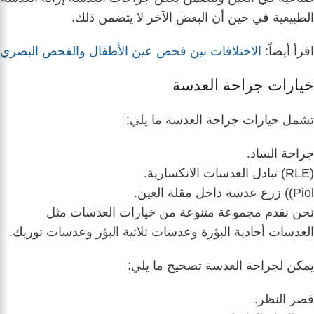
الطبيعية في حين أن البعض الآخر لا يتضمن ذلك.
اقرأ أيضاً:
الاختلافات بين فحص عين الأطفال والفحص البصري
خيارات جراحة العدسة
تشمل خيارات جراحة العدسة ما يلي:
جراحة الساد.
(RLE) تبادل العدسات الانكسارية.
Piol)) زرع عدسة داخل مقلة العين.
نحن نقدم مجموعة متنوعة من خيارات العدسات مثل
العدسات أحادية البؤرة وعدسات ثلاثية البؤر وعدسات توريك.
يمكن لجراحة العدسة تصحيح ما يلي:
قصر النظر.