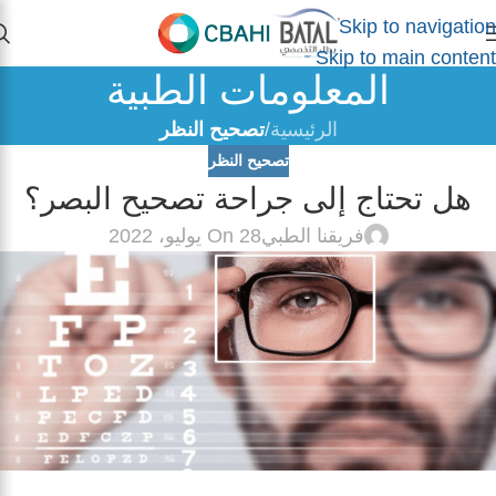
Skip to navigation
Skip to main content
المعلومات الطبية
الرئيسية
/
تصحيح النظر
تصحيح النظر
هل تحتاج إلى جراحة تصحيح البصر؟
فريقنا الطبي
On 28 يوليو، 2022