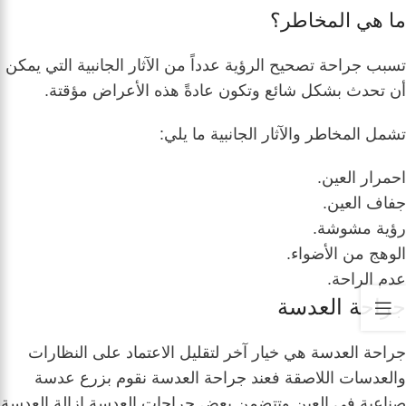
ما هي المخاطر؟
تسبب جراحة تصحيح الرؤية عدداً من الآثار الجانبية التي يمكن
أن تحدث بشكل شائع وتكون عادةً هذه الأعراض مؤقتة.
تشمل المخاطر والآثار الجانبية ما يلي:
احمرار العين.
جفاف العين.
رؤية مشوشة.
الوهج من الأضواء.
عدم الراحة.
جراحة العدسة
جراحة العدسة هي خيار آخر لتقليل الاعتماد على النظارات
والعدسات اللاصقة فعند جراحة العدسة نقوم بزرع عدسة
صناعية في العين وتتضمن بعض جراحات العدسة إزالة العدسة