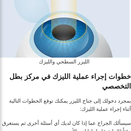
الليزر السطحي والليزك
خطوات إجراء عملية الليزك في مركز بطل
التخصصي
بمجرد دخولك إلى جناح الليزر يمكنك توقع الخطوات التالية
أثناء إجراء عملية الليزك:
سيسألك الجراح عما إذا كان لديك أي أسئلة أخرى ثم يستغرق