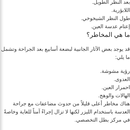
بعد النظر الطويل.
اللابؤرية.
طول النظر الشيخوخي.
إعتام عدسة العين.
ما هي المخاطر؟
قد يوجد بعض الآثار الجانبية لبضعة أسابيع بعد الجراحة وتشمل
ما يلي:
رؤية مشوشة.
العدوى.
احمرار العين.
الهالات والوهج.
هناك مخاطر أعلى قليلاً من حدوث مضاعفات مع جراحة
العدسة باستخدام الليزر لكنها لا تزال إجراءً آمناً للغاية وخاصةً
في مركز بطل التخصصي.