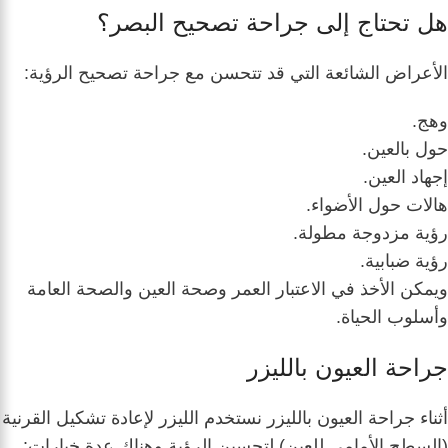
هل تحتاج إلى جراحة تصحيح البصر؟
الأعراض الشائعة التي قد تتحسن مع جراحة تصحيح الرؤية:
وهج.
حول بالعين.
إجهاد العين.
هالات حول الأضواء.
رؤية مزدوجة مطولة.
رؤية ضبابية.
ويمكن الأخذ في الاعتبار العمر وصحة العين والصحة العامة
وأسلوب الحياة.
جراحة العيون بالليزر
أثناء جراحة العيون بالليزر نستخدم الليزر لإعادة تشكيل القرنية
(السطح الأمامي للعين) لتحسين الرؤية وهناك عدة خيارات: