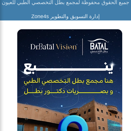
جميع الحقوق محفوظة لمجمع بطل التخصصي الطبي للعيون
إدارة التسويق والتطوير Zone4s