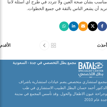
مناسب بشأن صحة العين ولا تتردد في طرح أي أسئلة لأننا
نريد أن يشعر الناس بالثقة في جميع الخطوات.
أحدث
الأقدم
مجمع بطل التخصصي في جدة - السعودية
مجمع استشاري متخصص يضم عيادات استشارية باشراف
الدكتور أحمد حسان البطل الطبيب الاستشاري في طب
وجراحة عيون الاطفال والحول. وقد تأسس المجمع في مدينة
جدة عام 2010