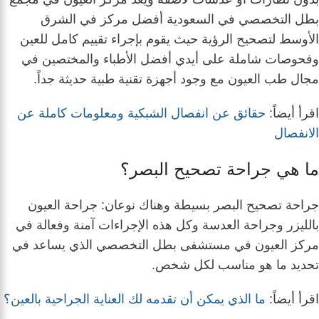
بطل التخصصي في السعودية أفضل مركز في الشرق
الأوسط لتصحيح الرؤية حيث يقوم بإجراء تقييم كامل للعين
وفحوصات شاملة على أيدي أفضل الأطباء والمختصين في
مجال طب العيون مع وجود أجهزة تقنية طبية حديثة جداً.
اقرأ أيضاً:
حقائق عن انفصال الشبكية ومعلومات كاملة عن
الانفصال
ما هي جراحة تصحيح البصر؟
جراحة تصحيح البصر بسيطة وهناك نوعان: جراحة العيون
بالليزر وجراحة العدسة وكل هذه الإجراءات آمنة وفعالة في
مركز العيون في مستشفى بطل التخصصي الذي يساعد في
تحديد ما هو مناسب لكل شخص.
اقرأ أيضاً:
ما الذي يمكن أن تقدمه لك العناية الجراحية بالعين؟