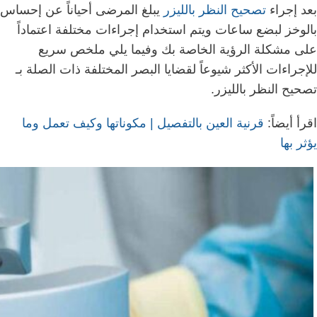
بعد إجراء
تصحيح النظر بالليزر
يبلغ المرضى أحياناً عن إحساس
بالوخز لبضع ساعات ويتم استخدام إجراءات مختلفة اعتماداً
على مشكلة الرؤية الخاصة بك وفيما يلي ملخص سريع
للإجراءات الأكثر شيوعاً لقضايا البصر المختلفة ذات الصلة بـ
تصحيح النظر بالليزر.
اقرأ أيضاً:
قرنية العين بالتفصيل | مكوناتها وكيف تعمل وما
يؤثر بها