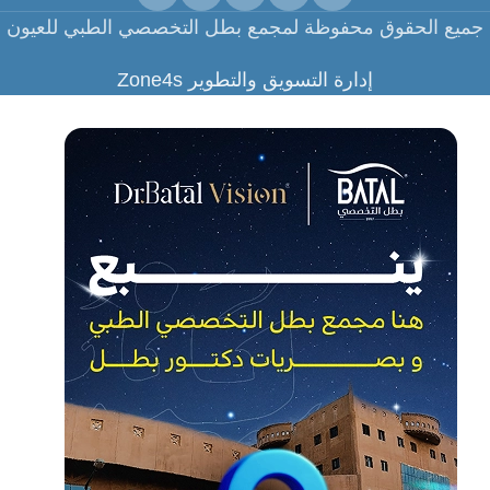
جميع الحقوق محفوظة لمجمع بطل التخصصي الطبي للعيون
إدارة التسويق والتطوير Zone4s