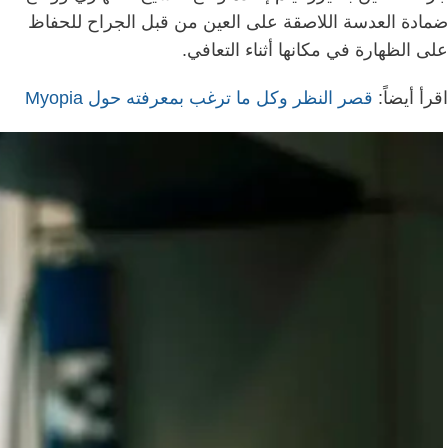
ضمادة العدسة اللاصقة على العين من قبل الجراح للحفاظ
على الظهارة في مكانها أثناء التعافي.
اقرأ أيضاً:
قصر النظر وكل ما ترغب بمعرفته حول Myopia