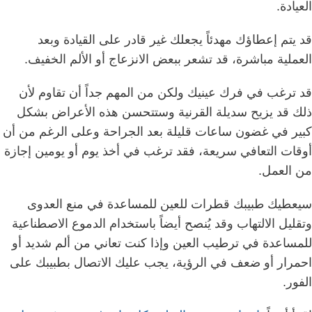
العيادة.
قد يتم إعطاؤك مهدئاً يجعلك غير قادر على القيادة وبعد
العملية مباشرة، قد تشعر ببعض الانزعاج أو الألم الخفيف.
قد ترغب في فرك عينيك ولكن من المهم جداً أن تقاوم لأن
ذلك قد يزيح سديلة القرنية وستتحسن هذه الأعراض بشكل
كبير في غضون ساعات قليلة بعد الجراحة وعلى الرغم من أن
أوقات التعافي سريعة، فقد ترغب في أخذ يوم أو يومين إجازة
من العمل.
سيعطيك طبيبك قطرات للعين للمساعدة في منع العدوى
وتقليل الالتهاب وقد يُنصح أيضاً باستخدام الدموع الاصطناعية
للمساعدة في ترطيب العين وإذا كنت تعاني من ألم شديد أو
احمرار أو ضعف في الرؤية، يجب عليك الاتصال بطبيبك على
الفور.