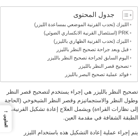
جدول المحتوى
الليزك (تحدب القرنية الموضعي بمساعدة الليزر)
PRK (استئصال القرنية الانكساري الضوئي)
الليزك (تحدب القرنية الظهاري بالليزر)
قبل وبعد جراحة تصحيح النظر بالليزر
اليوم السابق لجراحة تصحيح النظر بالليزر
تصحيح قصر النظر بالليزر
فوائد عملية تصحيح البصر بالليزر
تصحيح النظر بالليزر هي إجراء يستخدم لتصحيح قصر النظر
وطول النظر والاستجماتيزم وقصر النظر الشيخوخي (الحاجة
إلى نظارات القراءة) ويشمل العلاج إعادة تشكيل القرنية،
→
الطبقة الشفافة في مقدمة العين.
العناوين
يتم إجراء عملية إعادة التشكيل هذه باستخدام الليزر