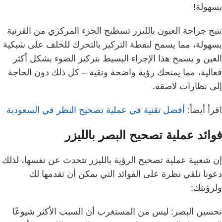
بسهولة!
تتيح جراحة العيون بالليزر تسطيح الجزء المركزي من القرنية
بسهولة، مما يسمح لنقطة التركيز بالتحرك للخلف على شبكية
العين و
يسمح هذا الإجراء البسيط بتركيز الضوء بشكل أكثر
فعالية، مما يمنحك رؤية واضحة ونقية – كل ذلك دون الحاجة
إلى نظارات لاصقة.
اقرأ أيضاً:
أفضل تقنية في عملية تصحيح النظر في السعودية
فوائد عملية تصحيح البصر بالليزر
إن شعبية عملية تصحيح الرؤية بالليزر تتحدث عن نفسها، لذلك
دعونا نلقي نظرة على الفوائد التي يمكن أن تقدمها لك
ولرؤيتك:
تحسين البصر:
ليس من المستغرب أن السبب الأكثر شيوعًا