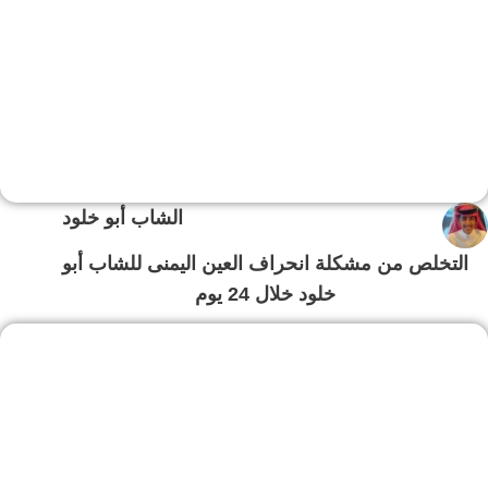
الشاب أبو خلود
التخلص من مشكلة انحراف العين اليمنى للشاب أبو
خلود خلال 24 يوم