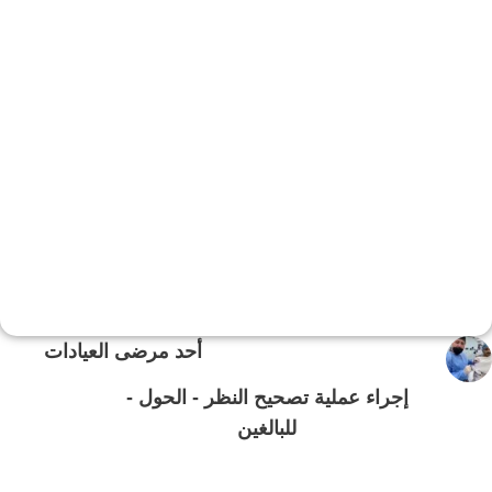
أحد مرضى العيادات
إجراء عملية تصحيح النظر - الحول -
للبالغين