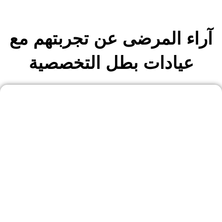
آراء المرضى عن تجربتهم مع
عيادات بطل التخصصية