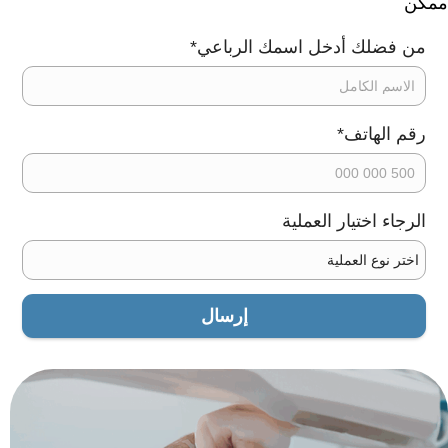
ممكن
من فضلك أدخل اسمك الرباعي
*
رقم الهاتف
*
الرجاء اختيار العملية
اسم ولي الطفل
إرسال