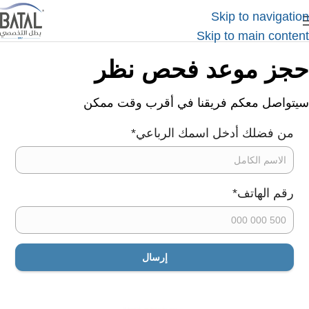
Skip to navigation
Skip to main content
حجز موعد فحص نظر
سيتواصل معكم فريقنا في أقرب وقت ممكن
من فضلك أدخل اسمك الرباعي
*
رقم الهاتف
*
فحص النظر
إرسال