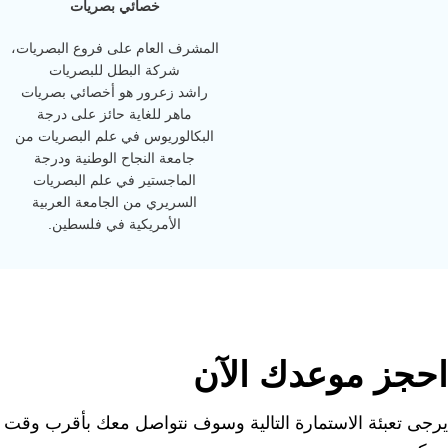
خصائي بصريات
المشرف العام على فروع البصريات،
شركة البطل للبصريات
راشد زعرور هو أخصائي بصريات
ماهر للغاية حائز على درجة
البكالوريوس في علم البصريات من
جامعة النجاح الوطنية ودرجة
الماجستير في علم البصريات
السريري من الجامعة العربية
الأمريكية في فلسطين.
احجز موعدك الآن
يرجى تعبئة الاستمارة التالية وسوف نتواصل معك بأقرب وقت