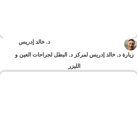
د. خالد إدريس
زيارة د. خالد إدريس لمركز د. البطل لجراحات العين و
الليزر