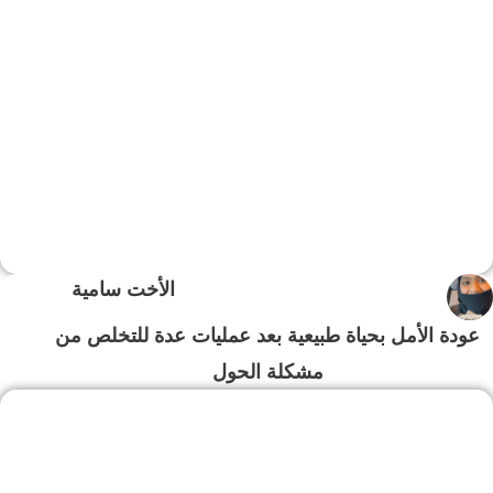
الأخت سامية
عودة الأمل بحياة طبيعية بعد عمليات عدة للتخلص من
مشكلة الحول