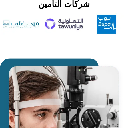
شركات التأمين