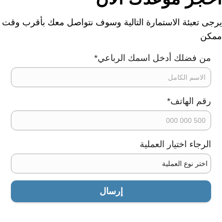
يرجى تعبئة الاستمارة التالية وسوف نتواصل معك بأقرب وقت
ممكن
من فضلك أدخل اسمك الرباعي
*
رقم الهاتف
*
الرجاء اختيار العملية
اسم ولي الطفل
إرسال