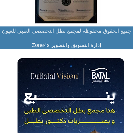
جميع الحقوق محفوظة لمجمع بطل التخصصي الطبي للعيون
إدارة التسويق والتطوير Zone4s