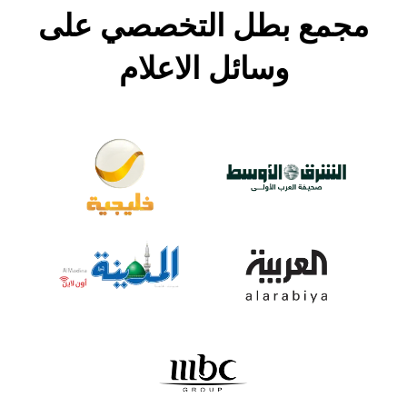
مجمع بطل التخصصي على
وسائل الاعلام