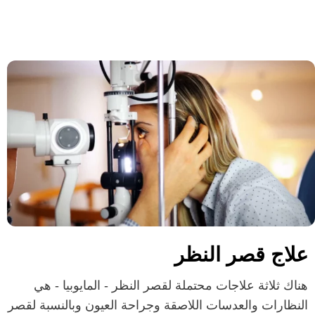
علاج قصر النظر
هناك ثلاثة علاجات محتملة لقصر النظر - المايوبيا - هي
النظارات والعدسات اللاصقة وجراحة العيون وبالنسبة لقصر