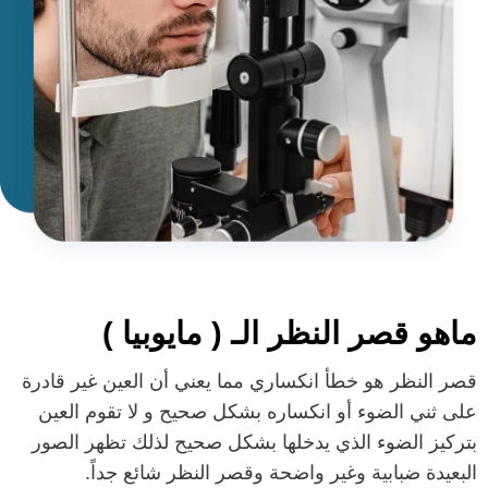
ماهو قصر النظر الـ ( مايوبيا )
قصر النظر هو خطأ انكساري مما يعني أن العين غير قادرة
على ثني الضوء أو انكساره بشكل صحيح و لا تقوم العين
بتركيز الضوء الذي يدخلها بشكل صحيح لذلك تظهر الصور
البعيدة ضبابية وغير واضحة وقصر النظر شائع جداً.