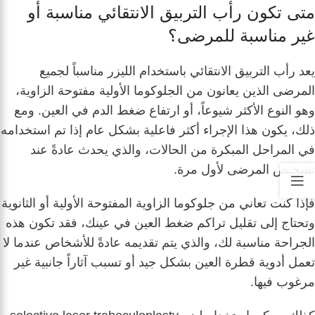
متى تكون رأب التربيق الانتقائي مناسبة أو
غير مناسبة للمرضى؟
يعد رأب التربيق الانتقائي باستخدام الليزر مناسباً لجميع
المرضى الذين يعانون من الجلوكوما الأولية مفتوحة الزاوية،
وهو النوع الأكثر شيوعاً، أو ارتفاع ضغط الدم في العين. ومع
ذلك، يكون هذا الإجراء أكثر فاعلية بشكل عام إذا تم استخدامه
في المراحل المبكرة من الحالات، والذي يحدث عادةً عند
تشخيص المرضى لأول مرة.
فإذا كنت تعاني من جلوكوما الزاوية المفتوحة الأولية أو الثانوية
وتحتاج إلى تقليل تراكم ضغط العين في عينك، فقد تكون هذه
الجراحة مناسبة لك، والذي يتم تقديمه عادةً للأشخاص عندما لا
تعمل أدوية قطرة العين بشكل جيد أو تسبب آثاراً جانبية غير
مرغوب فيها.