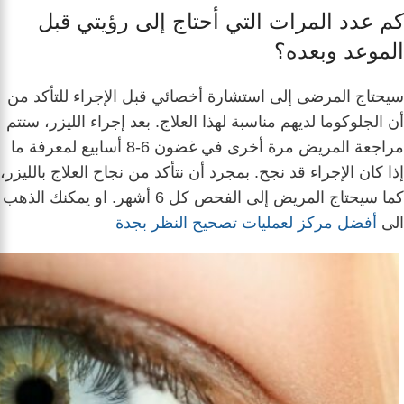
كم عدد المرات التي أحتاج إلى رؤيتي قبل
الموعد وبعده؟
سيحتاج المرضى إلى استشارة أخصائي قبل الإجراء للتأكد من
أن الجلوكوما لديهم مناسبة لهذا العلاج. بعد إجراء الليزر، ستتم
مراجعة المريض مرة أخرى في غضون 6-8 أسابيع لمعرفة ما
إذا كان الإجراء قد نجح. بمجرد أن نتأكد من نجاح العلاج بالليزر،
كما سيحتاج المريض إلى الفحص كل 6 أشهر. او يمكنك الذهب
الى
أفضل مركز لعمليات تصحيح النظر بجدة