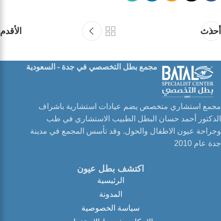
أحدث
الأقدم
مجمع بطل التخصصي في جدة - السعودية
مجمع استشاري متخصص يضم عيادات استشارية باشراف
الدكتور أحمد حسان البطل الطبيب الاستشاري في طب
وجراحة عيون الاطفال والحول. وقد تأسس المجمع في مدينة
جدة عام 2010
اكتشف بطل عيون
الرئيسية
المدونة
سياسة الخصوصية