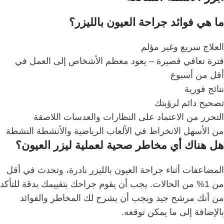
ما هي فوائد جراحة العيون بالليزر؟
العلاج سريع وغير مؤلم
فترة تعافي قصيرة – يعود معظم الأشخاص إلى العمل في
أقل من أسبوع
نتائج فورية
تصحيح دائم لرؤيتك
التحرر من الاعتماد على النظارات والعدسات اللاصقة
من الأسهل الانخراط في الألعاب الرياضية والأنشطة النشطة
هل هناك أي مخاطر صحية لعملية ليزر العيون؟
المضاعفات أثناء جراحة العيون بالليزر نادرة، وتحدث في أقل
من 1% من الحالات.
يجب أن يقوم جراحك بتقييمك بدقة للتأكد
من أنك مرشح جيد ويجب أن يشرح لك المخاطر والفوائد
بالإضافة إلى ما يمكن توقعه.