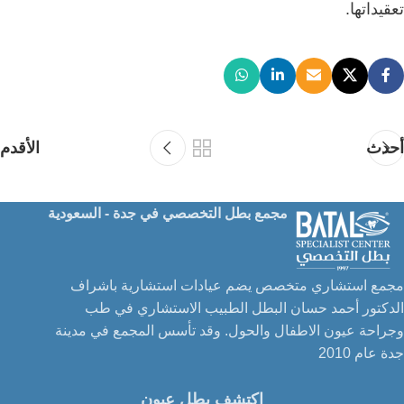
تعقيداتها.
أحدث
الأقدم
مجمع بطل التخصصي في جدة - السعودية
مجمع استشاري متخصص يضم عيادات استشارية باشراف
الدكتور أحمد حسان البطل الطبيب الاستشاري في طب
وجراحة عيون الاطفال والحول. وقد تأسس المجمع في مدينة
جدة عام 2010
اكتشف بطل عيون