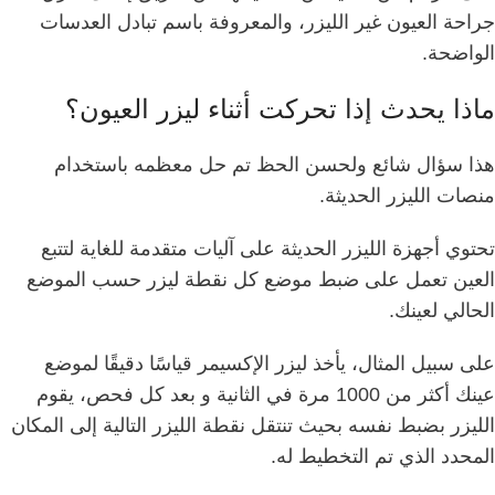
جراحة العيون غير الليزر، والمعروفة باسم تبادل العدسات
الواضحة.
ماذا يحدث إذا تحركت أثناء ليزر العيون؟
هذا سؤال شائع ولحسن الحظ تم حل معظمه باستخدام
منصات الليزر الحديثة.
تحتوي أجهزة الليزر الحديثة على آليات متقدمة للغاية لتتبع
العين تعمل على ضبط موضع كل نقطة ليزر حسب الموضع
الحالي لعينك.
على سبيل المثال، يأخذ ليزر الإكسيمر قياسًا دقيقًا لموضع
عينك أكثر من 1000 مرة في الثانية و
بعد كل فحص، يقوم
الليزر بضبط نفسه بحيث تنتقل نقطة الليزر التالية إلى المكان
المحدد الذي تم التخطيط له.