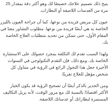
يتيح ذلك تصميم علاجك خصيصًا لك وهو أكثر دقة بمقدار 25
مرة من العدسات اللاصقة أو النظارات.
عيون كل مريض فريدة من نوعها، كما أن جراحة العيون بالليزر
الخاصة به هي أيضًا فريدة من نوعها.
مطلوب التشاور معنا في
المقام الأول، حتى نتمكن من تحديد متطلبات العلاج الخاصة
بك.
ولهذا السبب نقدم لك التكلفة بمجرد حصولك على الاستشارة
الخاصة بك.
ومع ذلك، فإن التقدم التكنولوجي في السنوات
الأخيرة جعل هذا التحول الرائع في الرؤية في متناول كل
شخص مؤهل للعلاج تقريبًا.
ومن الجدير بالذكر أيضًا أن تصحيح الرؤية قد يكون الخيار
الأكثر اقتصادًا بالنسبة لك مع مرور الوقت، لأنه يزيل التكاليف
المستمرة لنظاراتك أو عدساتك اللاصقة.