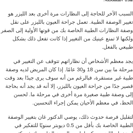
السبب الآخر للحاجة إلى النظارات مرة أخرى بعد الليزر هو
تغيير الوصفة الطبية.
تعمل جراحة العيون بالليزر على نقل
وصفة النظارات الطبية الخاصة بك من قوتها الأولية إلى الصفر
ولكنها لا تمنع عينيك من التغيير إذا كانت تفعل ذلك بشكل
طبيعي بالفعل.
يجد معظم الأشخاص أن نظاراتهم تتوقف عن التغيير في
مرحلة ما بين سن 18 و30 عامًا.
إذا كان المريض لديه وصفة
طبية غير مستقرة، فبالرغم من أنه سوف يرى جيدًا بعد وقت
قصير جدًا من جراحة العيون بالليزر، إلا أنه قد يجد أنه بحاجة
إلى وصفة طبية صغيرة مرة أخرى في مرحلة ما.
لحسن
الحظ، في معظم الأحيان يمكن إجراء التحسين.
لتقليل فرصة حدوث ذلك، يوصي الدكتور غان بتغيير الوصفة
الطبية الخاصة بك بأقل من 0.5 ديوبتر سنويًا للتفكير في