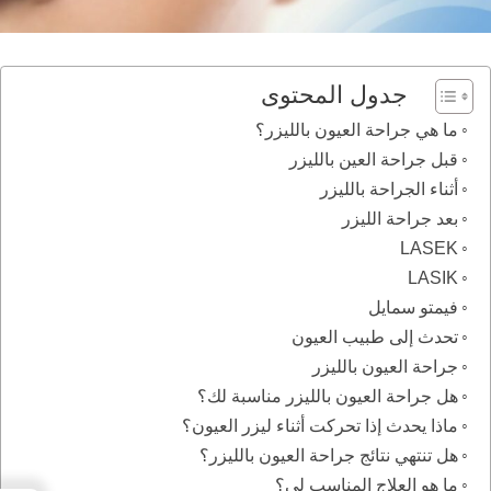
جدول المحتوى
ما هي جراحة العيون بالليزر؟
قبل جراحة العين بالليزر
أثناء الجراحة بالليزر
بعد جراحة الليزر
LASEK
LASIK
فيمتو سمايل
تحدث إلى طبيب العيون
جراحة العيون بالليزر
هل جراحة العيون بالليزر مناسبة لك؟
ماذا يحدث إذا تحركت أثناء ليزر العيون؟
هل تنتهي نتائج جراحة العيون بالليزر؟
ما هو العلاج المناسب لي؟