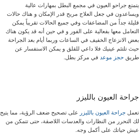
يتمتع جراحو العيون في مجمع البطل بمهارات عالية
ويساعدون في جعل العلاج مريح قدر الإمكان و هناك حالات
قليلة جداً من المضاعفات وفي جميع الحالات تقريباً يمكن
التعامل معها بفعالية على الفور و في حين أنه قد يكون هناك
بعض الانزعاج الخفيف في الساعات وربما أيام بعد الجراحة
حيث تلتئم عينيك فلا داعي للقلق و يمكن الاستفسار عن
طريق
حجز موعد
في مركز بطل.
جراحة العيون بالليزر
تعمل
جراحة العيون بالليزر
على تصحيح ضعف الرؤية، مما يتيح
لك التحرر من النظارات والعدسات اللاصقة، حتى تتمكن من
عيش حياتك على أكمل وجه.